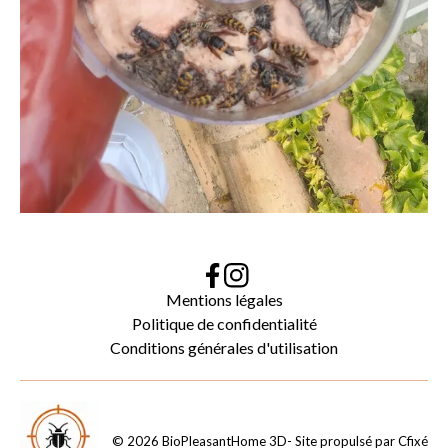
Mentions légales
Politique de confidentialité
Conditions générales d'utilisation
©
2026
BioPleasantHome 3D
- Site propulsé par
Cfixé