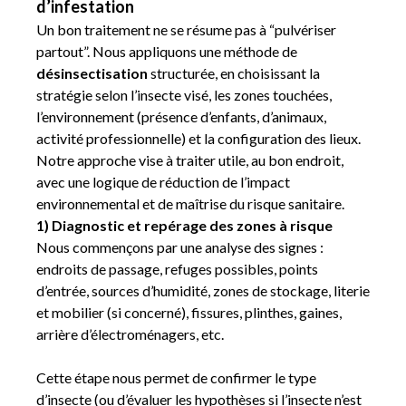
d’infestation
Un bon traitement ne se résume pas à “pulvériser
partout”. Nous appliquons une méthode de
désinsectisation
structurée, en choisissant la
stratégie selon l’insecte visé, les zones touchées,
l’environnement (présence d’enfants, d’animaux,
activité professionnelle) et la configuration des lieux.
Notre approche vise à traiter utile, au bon endroit,
avec une logique de réduction de l’impact
environnemental et de maîtrise du risque sanitaire.
1) Diagnostic et repérage des zones à risque
Nous commençons par une analyse des signes :
endroits de passage, refuges possibles, points
d’entrée, sources d’humidité, zones de stockage, literie
et mobilier (si concerné), fissures, plinthes, gaines,
arrière d’électroménagers, etc.
Cette étape nous permet de confirmer le type
d’insecte (ou d’évaluer les hypothèses si l’insecte n’est