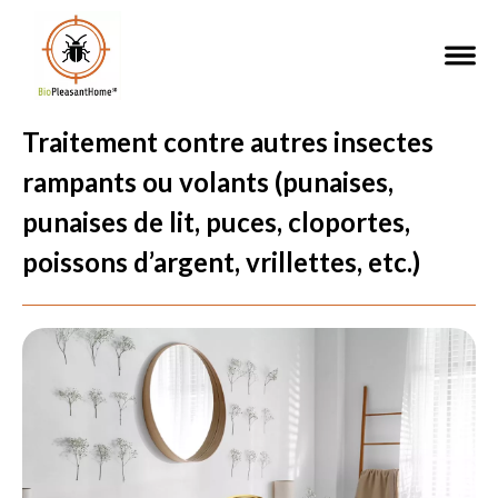
Traitement contre autres insectes
rampants ou volants (punaises,
punaises de lit, puces, cloportes,
poissons d’argent, vrillettes, etc.)