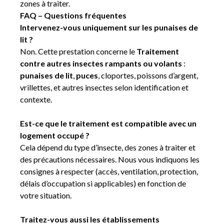
zones à traiter.
FAQ – Questions fréquentes
Intervenez-vous uniquement sur les punaises de
lit ?
Non. Cette prestation concerne le
Traitement
contre autres insectes rampants ou volants
:
punaises de lit
,
puces
, cloportes, poissons d’argent,
vrillettes, et autres insectes selon identification et
contexte.
Est-ce que le traitement est compatible avec un
logement occupé ?
Cela dépend du type d’insecte, des zones à traiter et
des précautions nécessaires. Nous vous indiquons les
consignes à respecter (accès, ventilation, protection,
délais d’occupation si applicables) en fonction de
votre situation.
Traitez-vous aussi les établissements