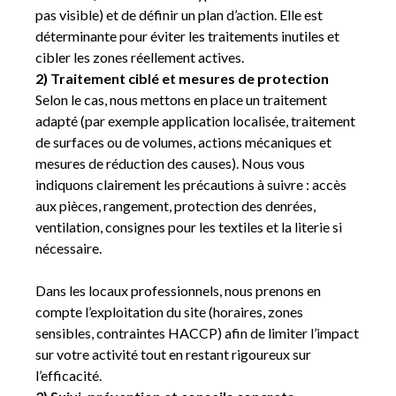
pas visible) et de définir un plan d’action. Elle est
déterminante pour éviter les traitements inutiles et
cibler les zones réellement actives.
2) Traitement ciblé et mesures de protection
Selon le cas, nous mettons en place un traitement
adapté (par exemple application localisée, traitement
de surfaces ou de volumes, actions mécaniques et
mesures de réduction des causes). Nous vous
indiquons clairement les précautions à suivre : accès
aux pièces, rangement, protection des denrées,
ventilation, consignes pour les textiles et la literie si
nécessaire.
Dans les locaux professionnels, nous prenons en
compte l’exploitation du site (horaires, zones
sensibles, contraintes HACCP) afin de limiter l’impact
sur votre activité tout en restant rigoureux sur
l’efficacité.