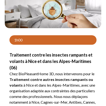
1h00
Traitement contre les insectes rampants et
volants à Nice et dans les Alpes-Maritimes
(06)
Chez BioPleasantHome 3D, nous intervenons pour le
Traitement contre autres insectes rampants ou
volants
à Nice et dans les Alpes-Maritimes, avec une
organisation adaptée aux contraintes des particuliers
comme des professionnels. Nous nous déplaçons
notamment à Nice, Cagnes-sur-Mer, Antibes, Cannes,