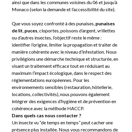
ainsi que dans les communes voisines du 06 et jusqu’à
Monaco (selon la demande et l’accessibilité du site).
Que vous soyez confronté à des punaises,
punaises
de lit
,
puces
, cloportes, poissons d’argent, vrillettes
ou d’autres insectes, l’objectif reste le même :
identifier l’origine, limiter la propagation et traiter de
manière cohérente avec le niveau d’infestation. Nous
privilégions une démarche technique et structurée, en
visant un traitement efficace tout en réduisant au
maximum l’impact écologique, dans le respect des
réglementations européennes. Pour les
environnements sensibles (restauration, hôtellerie,
locations, collectivités), nous pouvons également
intégrer des exigences d’hygiène et de prévention en
cohérence avec la méthode HACCP.
Dans quels cas nous contacter ?
Un insecte vu “de temps en temps” peut cacher une
présence plus installée. Nous vous recommandons de