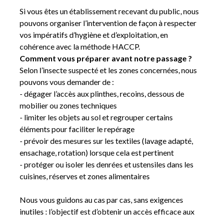
Si vous êtes un établissement recevant du public, nous
pouvons organiser l’intervention de façon à respecter
vos impératifs d’hygiène et d’exploitation, en
cohérence avec la méthode HACCP.
Comment vous préparer avant notre passage ?
Selon l’insecte suspecté et les zones concernées, nous
pouvons vous demander de :
- dégager l’accès aux plinthes, recoins, dessous de
mobilier ou zones techniques
- limiter les objets au sol et regrouper certains
éléments pour faciliter le repérage
- prévoir des mesures sur les textiles (lavage adapté,
ensachage, rotation) lorsque cela est pertinent
- protéger ou isoler les denrées et ustensiles dans les
cuisines, réserves et zones alimentaires
Nous vous guidons au cas par cas, sans exigences
inutiles : l’objectif est d’obtenir un accès efficace aux