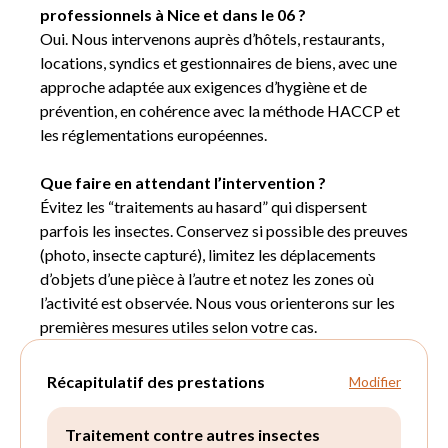
professionnels à Nice et dans le 06 ?
Oui. Nous intervenons auprès d’hôtels, restaurants,
locations, syndics et gestionnaires de biens, avec une
approche adaptée aux exigences d’hygiène et de
prévention, en cohérence avec la méthode HACCP et
les réglementations européennes.
Que faire en attendant l’intervention ?
Évitez les “traitements au hasard” qui dispersent
parfois les insectes. Conservez si possible des preuves
(photo, insecte capturé), limitez les déplacements
d’objets d’une pièce à l’autre et notez les zones où
l’activité est observée. Nous vous orienterons sur les
premières mesures utiles selon votre cas.