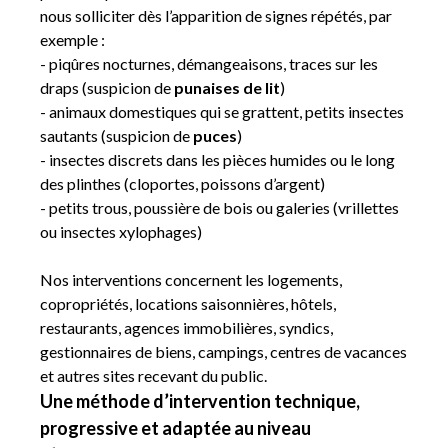
nous solliciter dès l’apparition de signes répétés, par
exemple :
- piqûres nocturnes, démangeaisons, traces sur les
draps (suspicion de
punaises de lit
)
- animaux domestiques qui se grattent, petits insectes
sautants (suspicion de
puces
)
- insectes discrets dans les pièces humides ou le long
des plinthes (cloportes, poissons d’argent)
- petits trous, poussière de bois ou galeries (vrillettes
ou insectes xylophages)
Nos interventions concernent les logements,
copropriétés, locations saisonnières, hôtels,
restaurants, agences immobilières, syndics,
gestionnaires de biens, campings, centres de vacances
et autres sites recevant du public.
Une méthode d’intervention technique,
progressive et adaptée au niveau