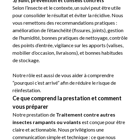
3) Suivi, prévention et conseils concrets
Selon l’insecte et le contexte, un suivi peut être utile
pour consolider le résultat et éviter la récidive. Nous
vous remettons des recommandations pratiques :
amélioration de l’étanchéité (fissures, joints), gestion
de l’humidité, bonnes pratiques de nettoyage, contrôle
des points d’entrée, vigilance sur les apports (valises,
mobilier d’occasion, livraisons), et bonnes habitudes
de stockage.
Notre rôle est aussi de vous aider à comprendre
“pourquoi c’est arrivé” afin de réduire le risque de
réinfestation.
Ce que comprend la prestation et comment
vous préparer
Notre prestation de
Traitement contre autres
insectes rampants ou volants
est conçue pour être
claire et actionnable. Nous privilégions une
communication simple et technique : ce que nous